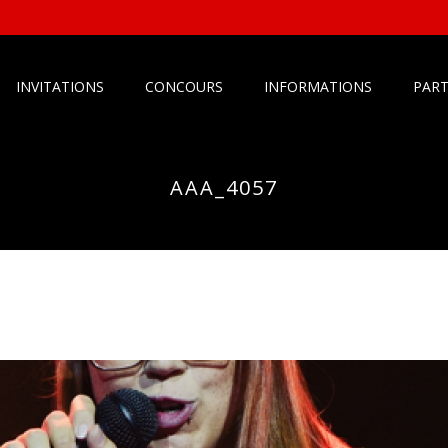
INVITATIONS
CONCOURS
INFORMATIONS
PART
AAA_4057