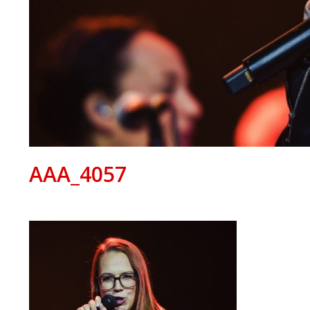
AAA_4057