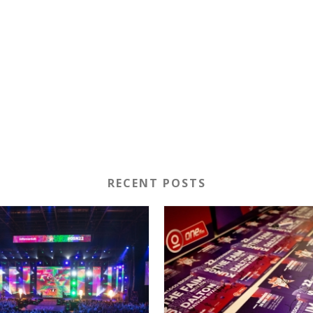
RECENT POSTS