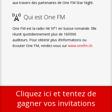
aux travers des partenaires de One FM Star Night.
Qui est One FM
One FM est la radio Hit N°1 en Suisse romande. Elle
réunit quotidiennement plus de 160’000
auditeurs. Pour obtenir plus d’informations ou
écouter One FM, rendez-vous sur
www.onefm.ch
.
Cliquez ici et tentez de
gagner vos invitations