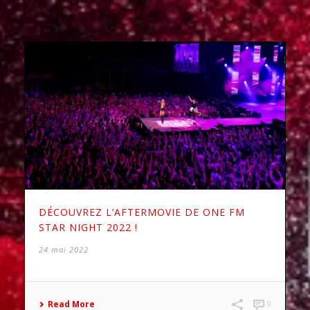
DÉCOUVREZ L’AFTERMOVIE DE ONE FM
STAR NIGHT 2022 !
24 mai 2022
Read More
0