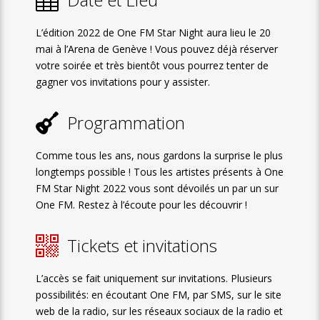
L’édition 2022 de One FM Star Night aura lieu le 20
mai à l’Arena de Genève ! Vous pouvez déjà réserver
votre soirée et très bientôt vous pourrez tenter de
gagner vos invitations pour y assister.
Programmation
Comme tous les ans, nous gardons la surprise le plus
longtemps possible ! Tous les artistes présents à One
FM Star Night 2022 vous sont dévoilés un par un sur
One FM. Restez à l’écoute pour les découvrir !
Tickets et invitations
L’accès se fait uniquement sur invitations. Plusieurs
possibilités: en écoutant One FM, par SMS, sur le site
web de la radio, sur les réseaux sociaux de la radio et