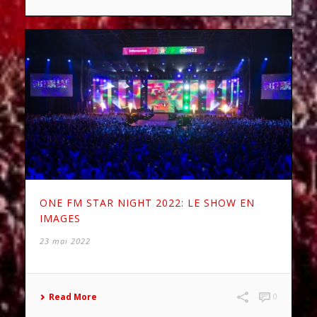
ONE FM STAR NIGHT 2022: LE SHOW EN
IMAGES
23 mai 2022
Read More
0