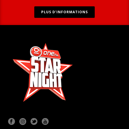
PLUS D’INFORMATIONS