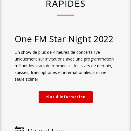
RAPIDES
One FM Star Night 2022
Un show de plus de 4 heures de concerts live
uniquement sur invitations avec une programmation
mêlant les stars du moment et les stars de demain,
suisses, francophones et internationales sur une
seule scène!
Plus d’information
Date et Lieu