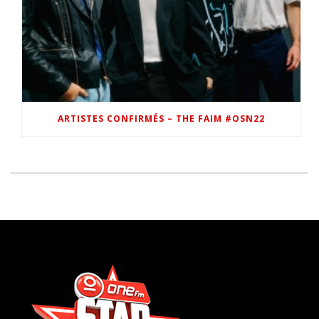
ARTISTES CONFIRMÉS – THE FAIM #OSN22