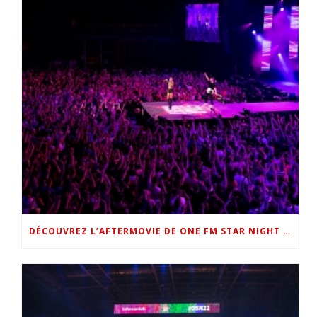
DÉCOUVREZ L’AFTERMOVIE DE ONE FM STAR NIGHT 2022 !