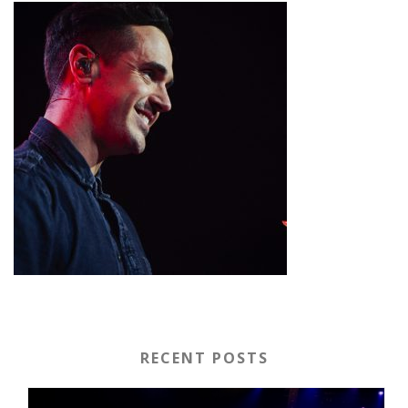
RECENT POSTS