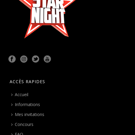
ACCÈS RAPIDES
Accueil
Informations
Mes invitations
Concours
FAQ