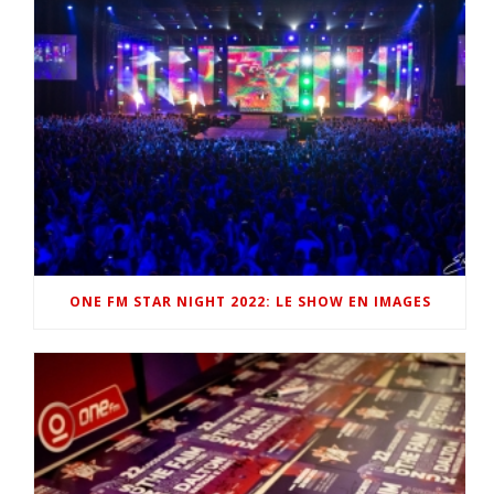
ONE FM STAR NIGHT 2022: LE SHOW EN IMAGES