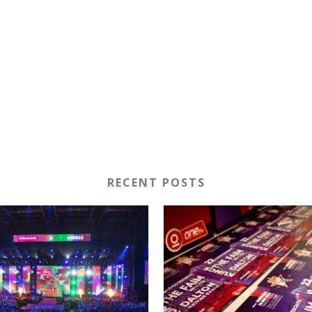
RECENT POSTS