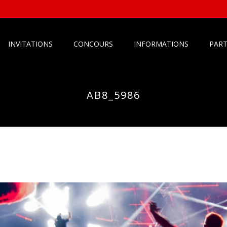
INVITATIONS
CONCOURS
INFORMATIONS
PART
AB8_5986