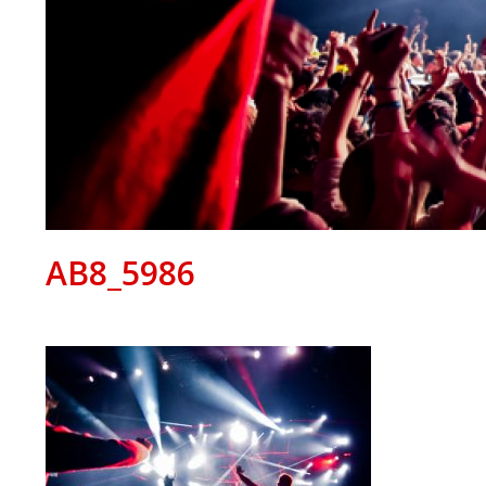
AB8_5986