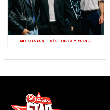
ARTISTES CONFIRMÉS – THE FAIM #OSN22