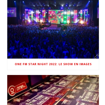
ONE FM STAR NIGHT 2022: LE SHOW EN IMAGES