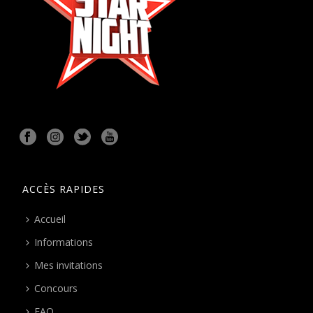
ACCÈS RAPIDES
Accueil
Informations
Mes invitations
Concours
FAQ