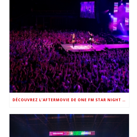
DÉCOUVREZ L’AFTERMOVIE DE ONE FM STAR NIGHT 2022 !