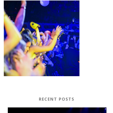
RECENT POSTS