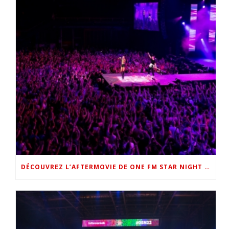
DÉCOUVREZ L’AFTERMOVIE DE ONE FM STAR NIGHT 2022 !