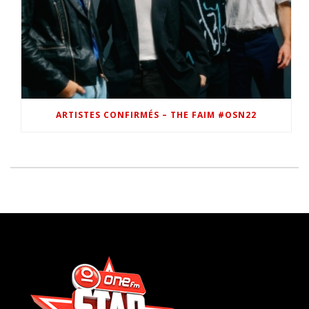
ARTISTES CONFIRMÉS – THE FAIM #OSN22