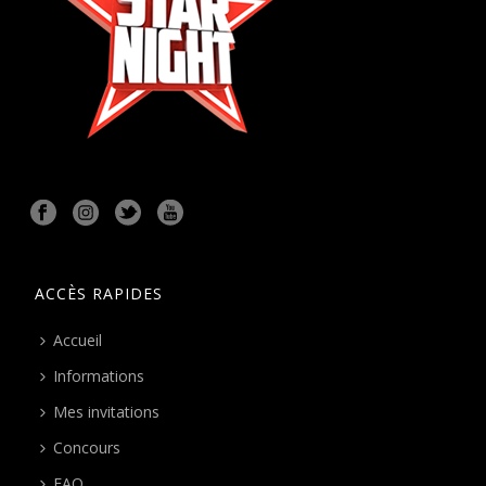
ACCÈS RAPIDES
Accueil
Informations
Mes invitations
Concours
FAQ