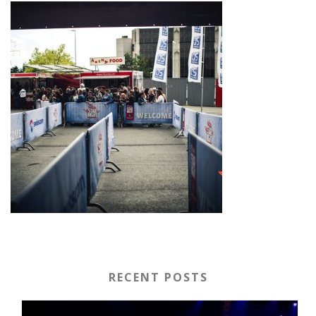
RECENT POSTS