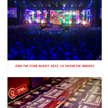
ONE FM STAR NIGHT 2022: LE SHOW EN IMAGES