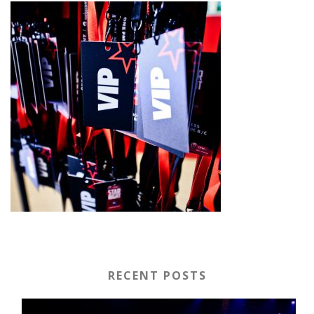
RECENT POSTS