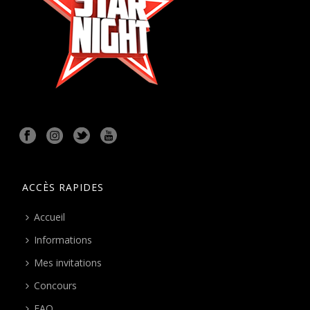
ACCÈS RAPIDES
Accueil
Informations
Mes invitations
Concours
FAQ