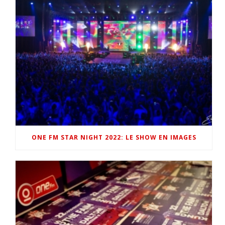
ONE FM STAR NIGHT 2022: LE SHOW EN IMAGES