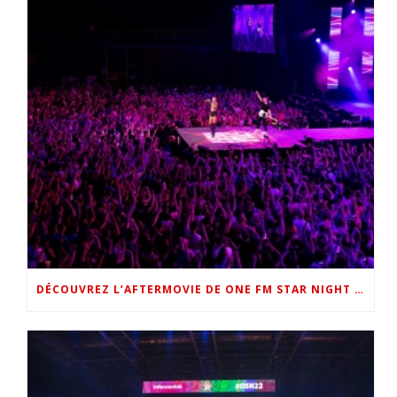
DÉCOUVREZ L’AFTERMOVIE DE ONE FM STAR NIGHT 2022 !