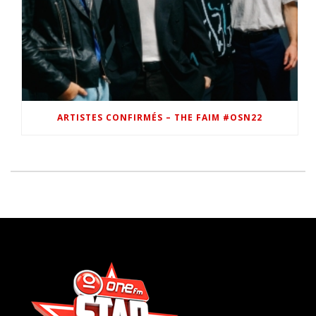
ARTISTES CONFIRMÉS – THE FAIM #OSN22