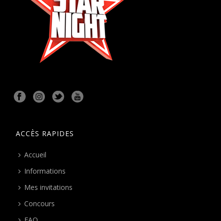
ACCÈS RAPIDES
Accueil
Informations
Mes invitations
Concours
FAQ