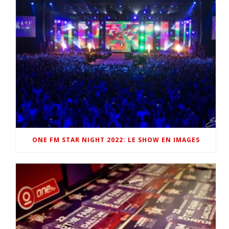
ONE FM STAR NIGHT 2022: LE SHOW EN IMAGES