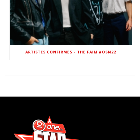
ARTISTES CONFIRMÉS – THE FAIM #OSN22