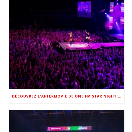
DÉCOUVREZ L’AFTERMOVIE DE ONE FM STAR NIGHT 2022 !