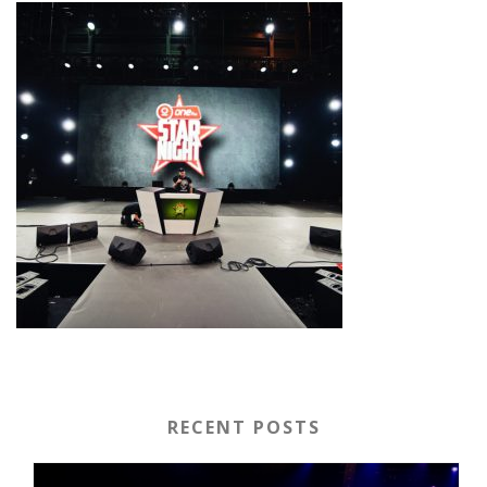
RECENT POSTS