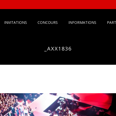
INVITATIONS
CONCOURS
INFORMATIONS
PART
_AXX1836