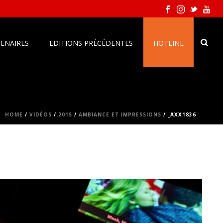
ENAIRES
EDITIONS PRÉCÉDENTES
HOTLINE
HOME
/
VIDÉOS
/
2015
/
AMBIANCE ET IMPRESSIONS
/ _AXX1836