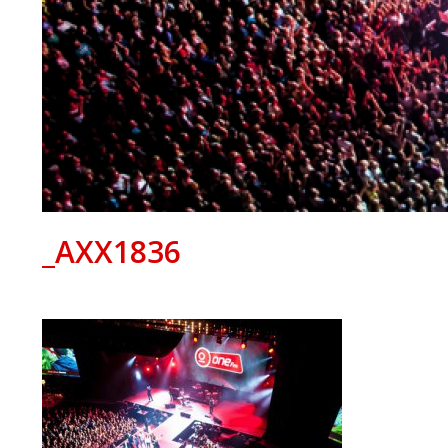
_AXX1836