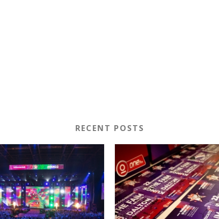
RECENT POSTS