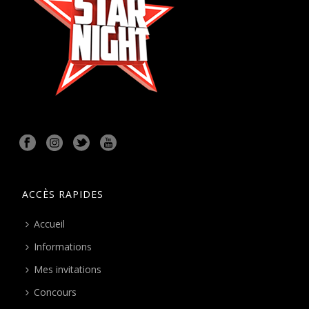
ACCÈS RAPIDES
Accueil
Informations
Mes invitations
Concours