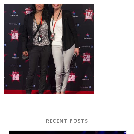
RECENT POSTS