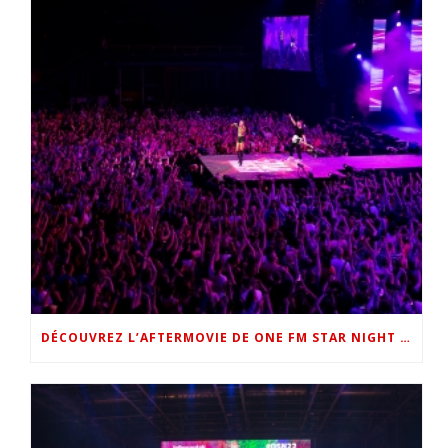
DÉCOUVREZ L’AFTERMOVIE DE ONE FM STAR NIGHT 2022 !