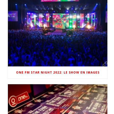
ONE FM STAR NIGHT 2022: LE SHOW EN IMAGES