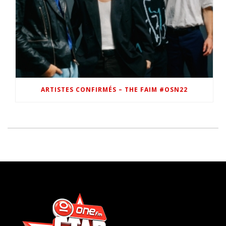
ARTISTES CONFIRMÉS – THE FAIM #OSN22