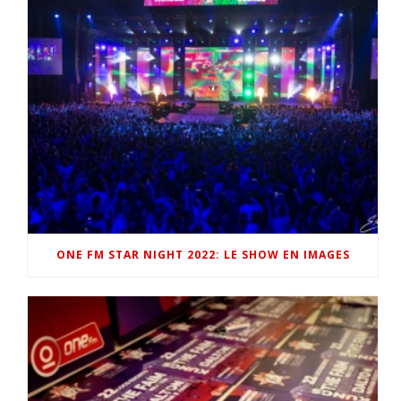
ONE FM STAR NIGHT 2022: LE SHOW EN IMAGES