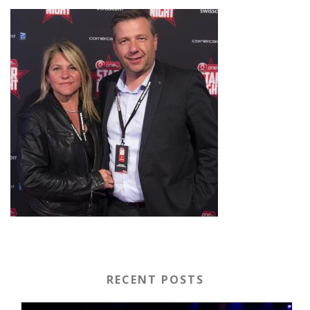
RECENT POSTS