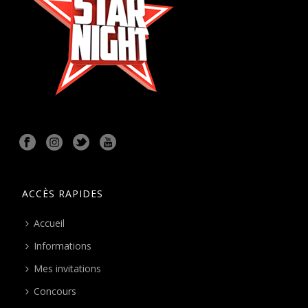
ACCÈS RAPIDES
Accueil
Informations
Mes invitations
Concours