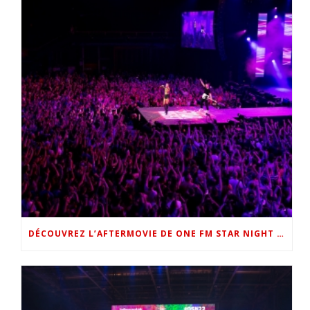
DÉCOUVREZ L’AFTERMOVIE DE ONE FM STAR NIGHT 2022 !