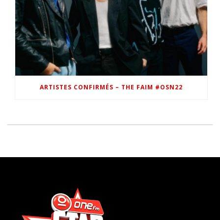
ARTISTES CONFIRMÉS – THE FAIM #OSN22