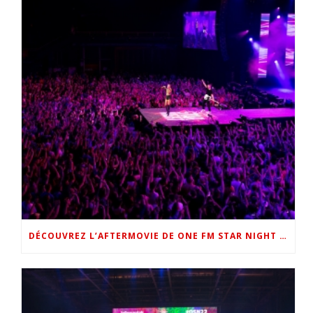
DÉCOUVREZ L’AFTERMOVIE DE ONE FM STAR NIGHT 2022 !