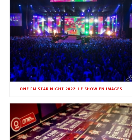
ONE FM STAR NIGHT 2022: LE SHOW EN IMAGES