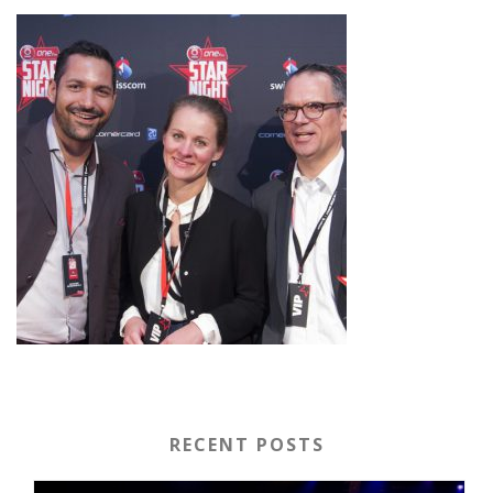
RECENT POSTS