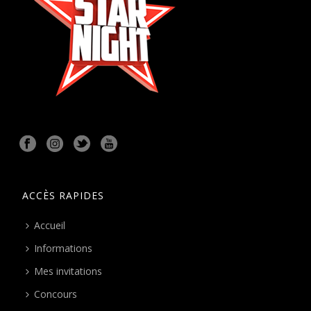
ACCÈS RAPIDES
Accueil
Informations
Mes invitations
Concours