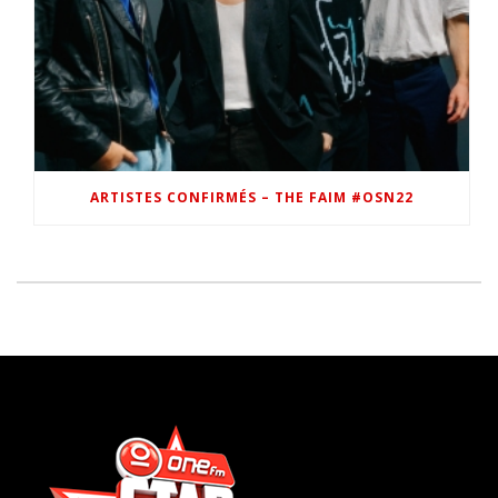
ARTISTES CONFIRMÉS – THE FAIM #OSN22