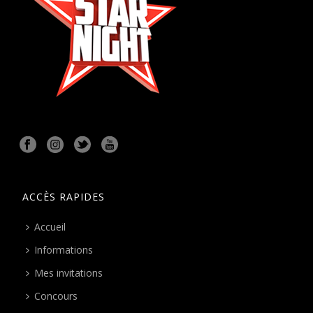
ACCÈS RAPIDES
Accueil
Informations
Mes invitations
Concours