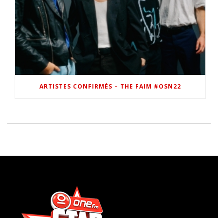
ARTISTES CONFIRMÉS – THE FAIM #OSN22