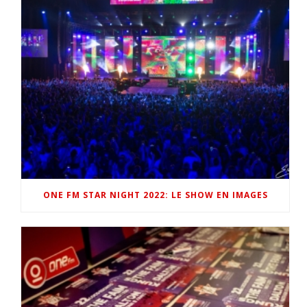
ONE FM STAR NIGHT 2022: LE SHOW EN IMAGES