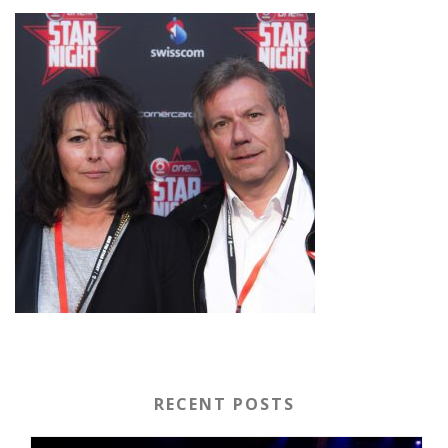
RECENT POSTS