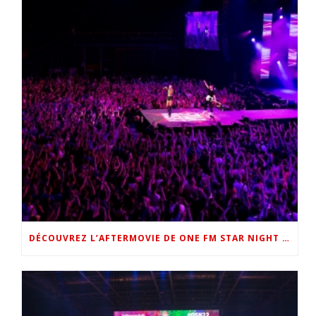
DÉCOUVREZ L’AFTERMOVIE DE ONE FM STAR NIGHT 2022 !