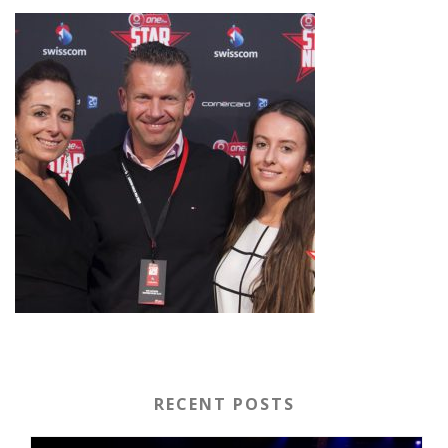
RECENT POSTS