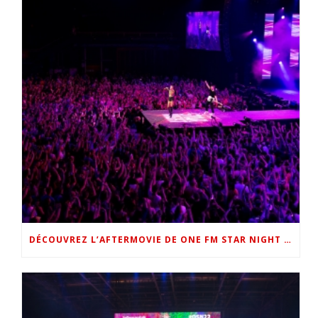
DÉCOUVREZ L’AFTERMOVIE DE ONE FM STAR NIGHT 2022 !