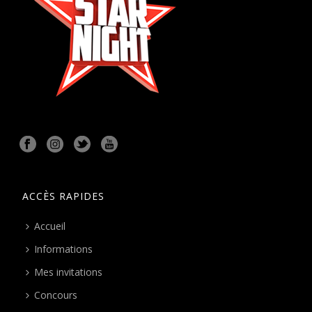
ACCÈS RAPIDES
Accueil
Informations
Mes invitations
Concours