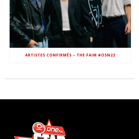
ARTISTES CONFIRMÉS – THE FAIM #OSN22