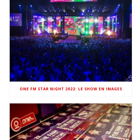
ONE FM STAR NIGHT 2022: LE SHOW EN IMAGES