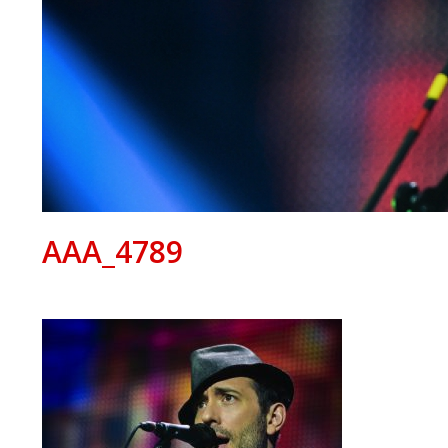
AAA_4789