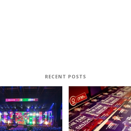
RECENT POSTS