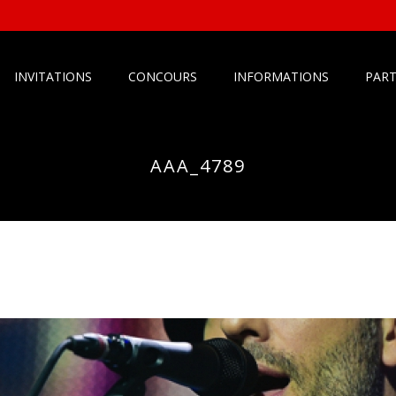
INVITATIONS
CONCOURS
INFORMATIONS
PART
AAA_4789