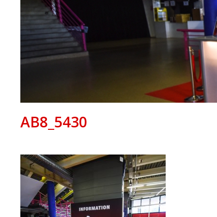
AB8_5430