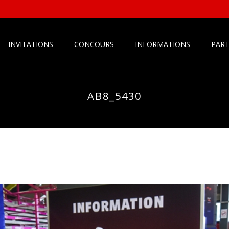
INVITATIONS
CONCOURS
INFORMATIONS
PART
AB8_5430