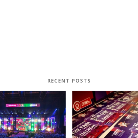
RECENT POSTS