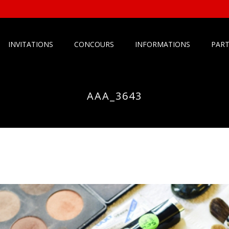
INVITATIONS
CONCOURS
INFORMATIONS
PART
AAA_3643