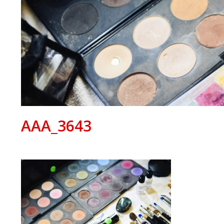
AAA_3643