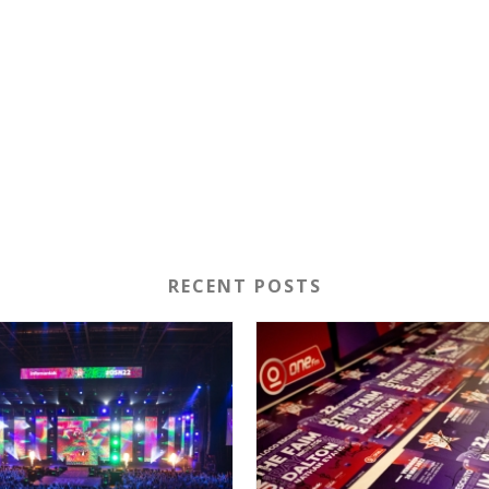
RECENT POSTS