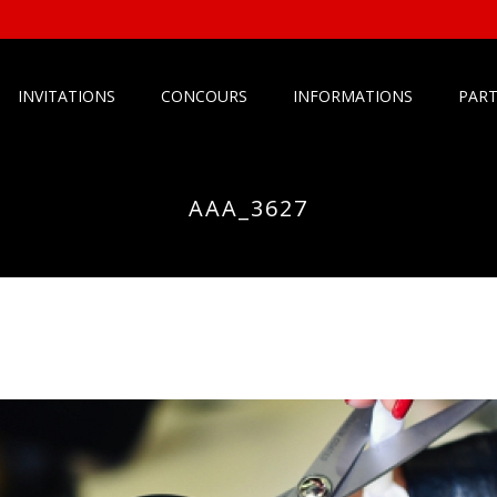
INVITATIONS
CONCOURS
INFORMATIONS
PART
AAA_3627