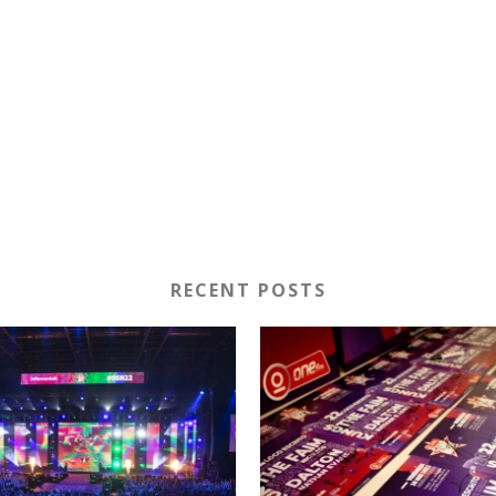
RECENT POSTS