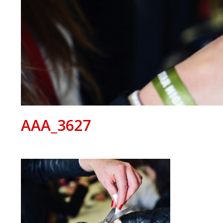
AAA_3627