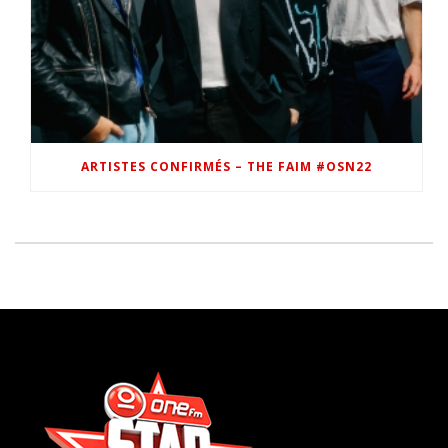
ARTISTES CONFIRMÉS – THE FAIM #OSN22