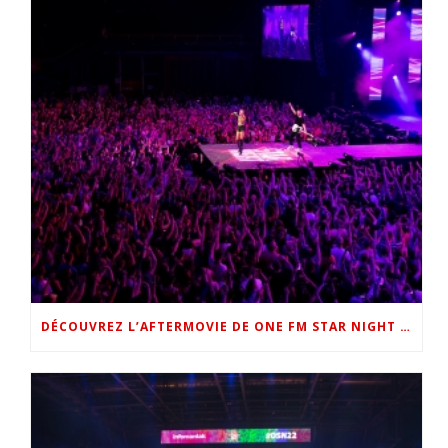
DÉCOUVREZ L’AFTERMOVIE DE ONE FM STAR NIGHT 2022 !