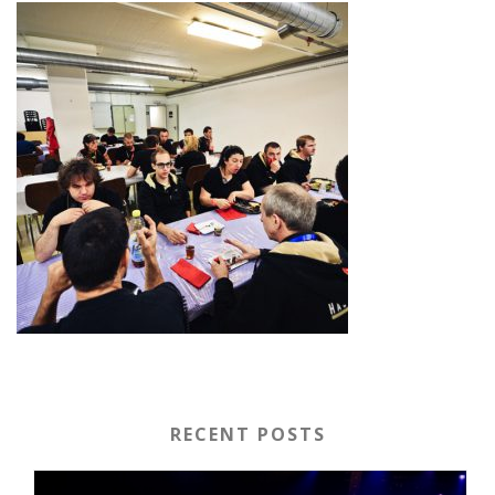
RECENT POSTS