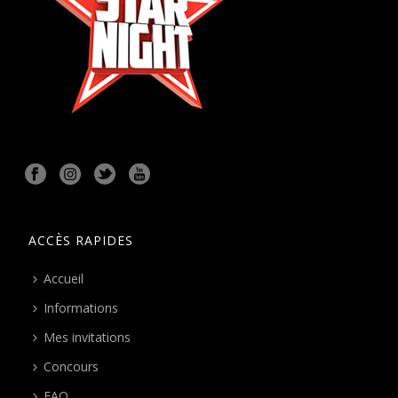
ACCÈS RAPIDES
Accueil
Informations
Mes invitations
Concours
FAQ