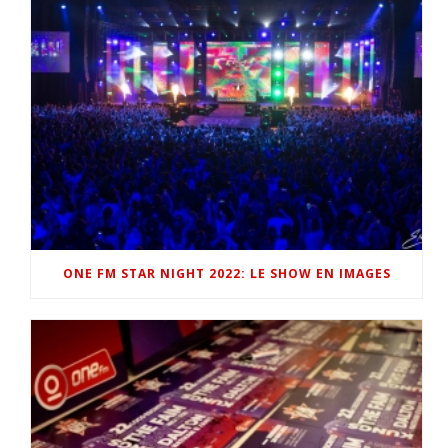
ONE FM STAR NIGHT 2022: LE SHOW EN IMAGES