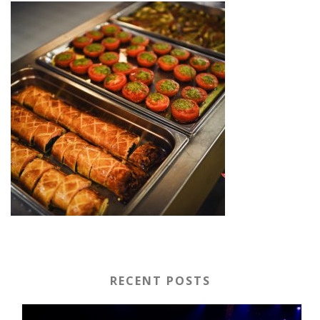
RECENT POSTS