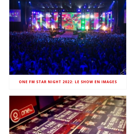
ONE FM STAR NIGHT 2022: LE SHOW EN IMAGES