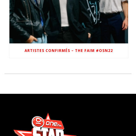
ARTISTES CONFIRMÉS – THE FAIM #OSN22