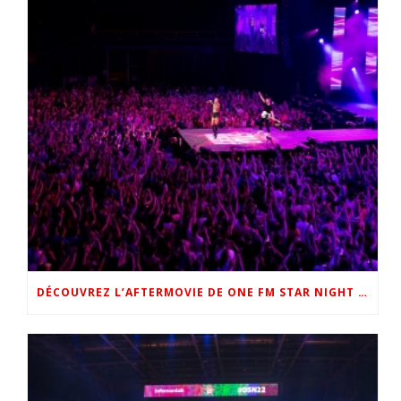
DÉCOUVREZ L’AFTERMOVIE DE ONE FM STAR NIGHT 2022 !