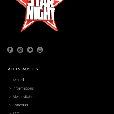
ACCÈS RAPIDES
Accueil
Informations
Mes invitations
Concours
FAQ