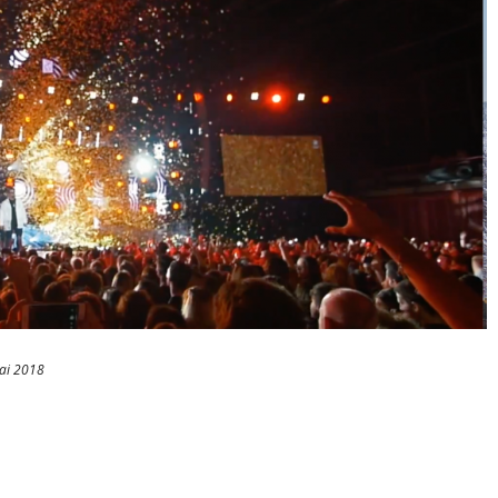
ai 2018