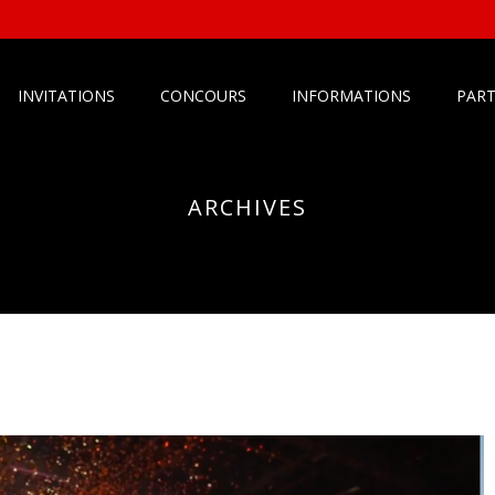
INVITATIONS
CONCOURS
INFORMATIONS
PART
ARCHIVES