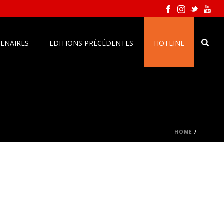
ENAIRES
EDITIONS PRÉCÉDENTES
HOTLINE
HOME
/