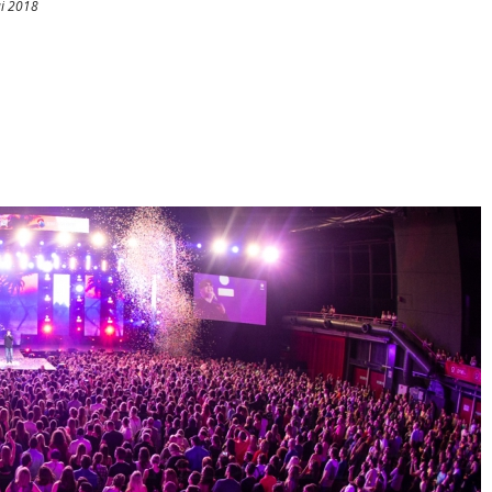
i 2018