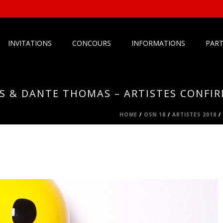
INVITATIONS
CONCOURS
INFORMATIONS
PART
S & DANTE THOMAS – ARTISTES CONFI
HOME
/
OSN 18
/
ARTISTES 2018
/