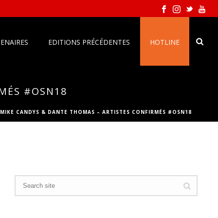
ENAIRES
EDITIONS PRÉCÉDENTES
HOTLINE
RMÉS #OSN18
 MIKE CANDYS & DANTE THOMAS – ARTISTES CONFIRMÉS #OSN18