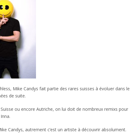
less, Mike Candys fait partie des rares suisses à évoluer dans le
ées de suite.
 Suisse ou encore Autriche, on lui doit de nombreux remixs pour
Inna.
ike Candys, autrement c’est un artiste à découvrir absolument.