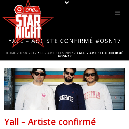
YALL – ARTISTE CONFIRMÉ #OSN17
HOME
/
OSN 2017
/
LES ARTISTES 2017
/ YALL – ARTISTE CONFIRMÉ
#OSN17
Yall – Artiste confirmé