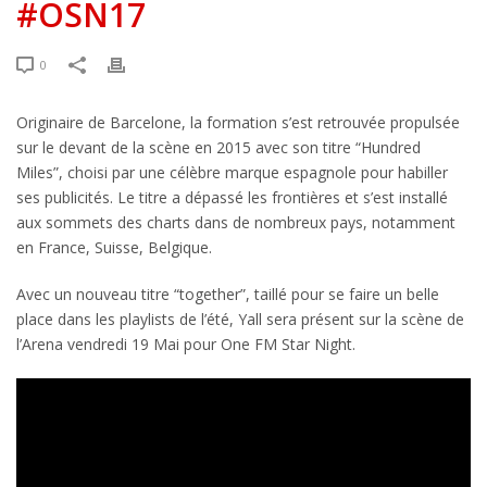
#OSN17
0
Originaire de Barcelone, la formation s’est retrouvée propulsée
sur le devant de la scène en 2015 avec son titre “Hundred
Miles”, choisi par une célèbre marque espagnole pour habiller
ses publicités. Le titre a dépassé les frontières et s’est installé
aux sommets des charts dans de nombreux pays, notamment
en France, Suisse, Belgique.
Avec un nouveau titre “together”, taillé pour se faire un belle
place dans les playlists de l’été, Yall sera présent sur la scène de
l’Arena vendredi 19 Mai pour One FM Star Night.