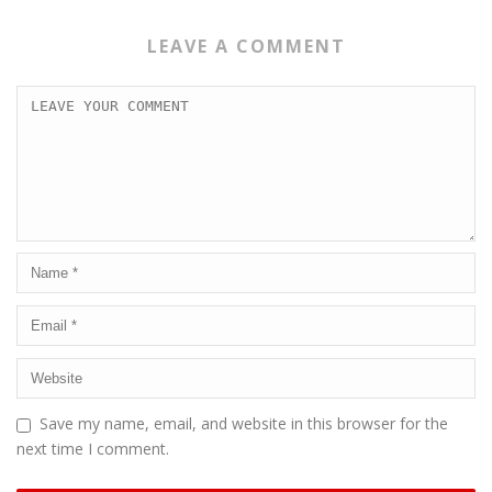
LEAVE A COMMENT
Save my name, email, and website in this browser for the
next time I comment.