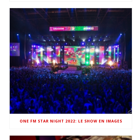
ONE FM STAR NIGHT 2022: LE SHOW EN IMAGES