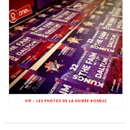
VIP – LES PHOTOS DE LA SOIRÉE #OSN22