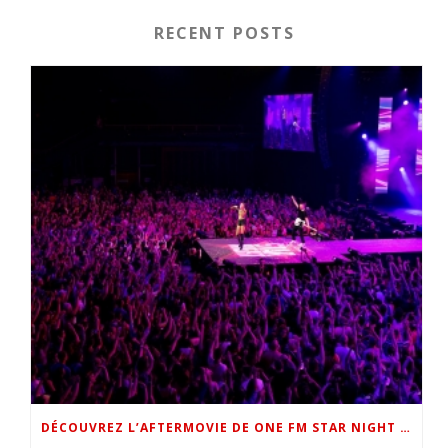
RECENT POSTS
DÉCOUVREZ L’AFTERMOVIE DE ONE FM STAR NIGHT 2022 !