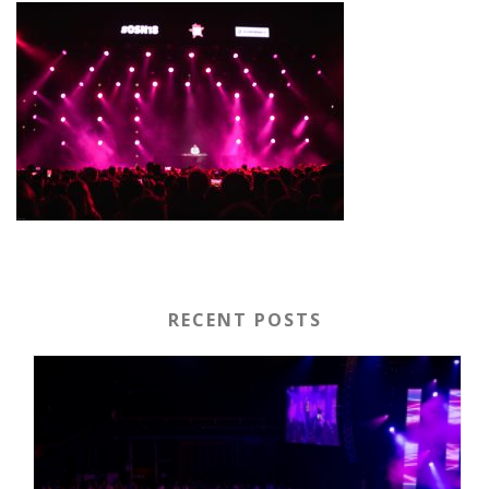
RECENT POSTS