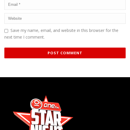
Save my name, email, and website in this browser for the
next time I comment.