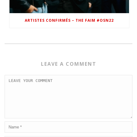
ARTISTES CONFIRMÉS – THE FAIM #OSN22
LEAVE A COMMENT