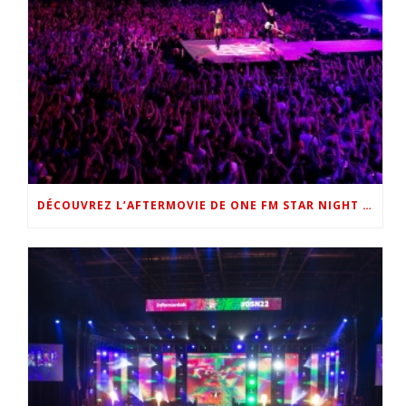
DÉCOUVREZ L’AFTERMOVIE DE ONE FM STAR NIGHT 2022 !