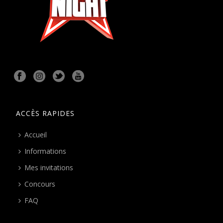
ACCÈS RAPIDES
Accueil
Informations
Mes invitations
Concours
FAQ