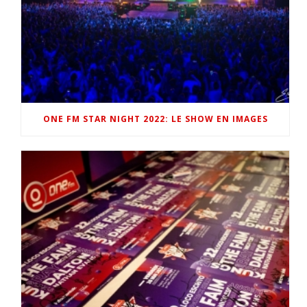
ONE FM STAR NIGHT 2022: LE SHOW EN IMAGES