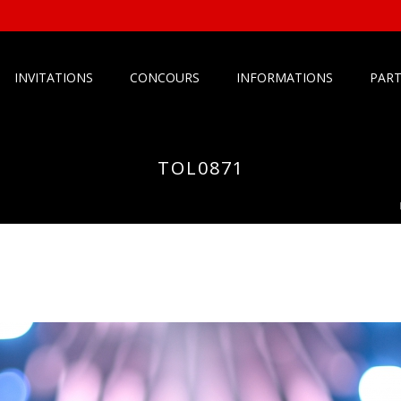
INVITATIONS
CONCOURS
INFORMATIONS
PART
TOL0871