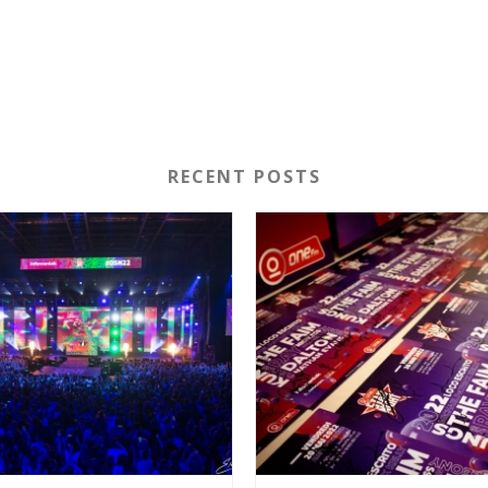
RECENT POSTS