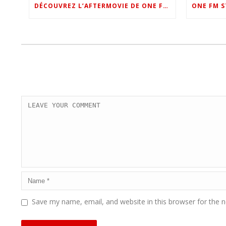
DÉCOUVREZ L’AFTERMOVIE DE ONE FM STAR NIGHT 2022 !
Save my name, email, and website in this browser for the 