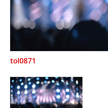
tol0871