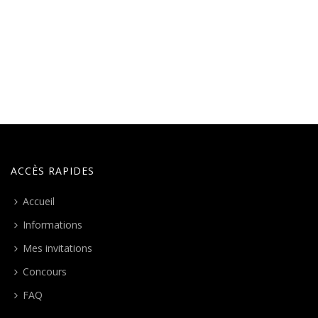
ACCÈS RAPIDES
Accueil
Informations
Mes invitations
Concours
FAQ