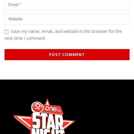
Save my name, email, and website in this browser for the
next time I comment.