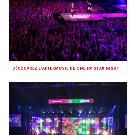
DÉCOUVREZ L’AFTERMOVIE DE ONE FM STAR NIGHT 2022 !