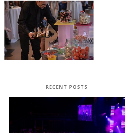
RECENT POSTS