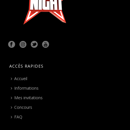
ACCÈS RAPIDES
Accueil
Informations
Mes invitations
Concours
FAQ