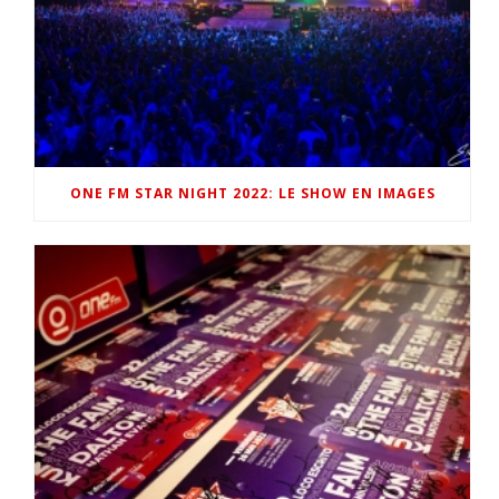
ONE FM STAR NIGHT 2022: LE SHOW EN IMAGES