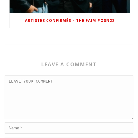
ARTISTES CONFIRMÉS – THE FAIM #OSN22
LEAVE A COMMENT