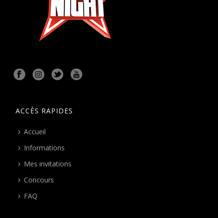
ACCÈS RAPIDES
Accueil
Informations
Mes invitations
Concours
FAQ