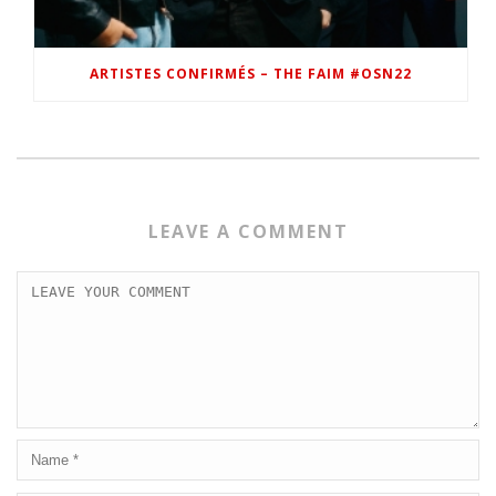
ARTISTES CONFIRMÉS – THE FAIM #OSN22
LEAVE A COMMENT