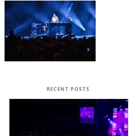
RECENT POSTS