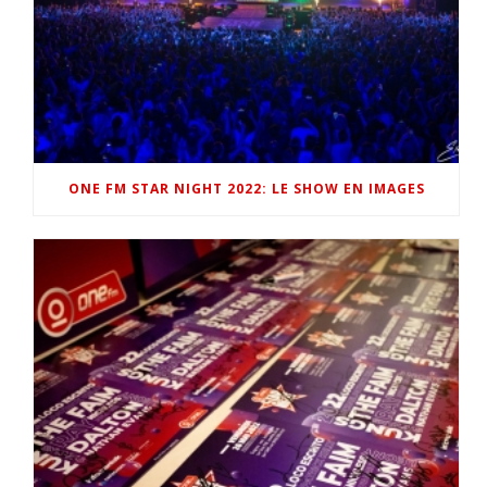
ONE FM STAR NIGHT 2022: LE SHOW EN IMAGES