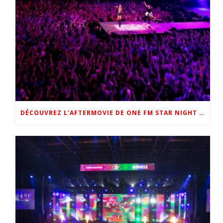
DÉCOUVREZ L’AFTERMOVIE DE ONE FM STAR NIGHT 2022 !