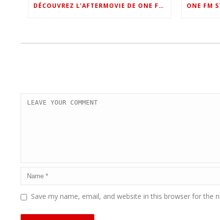
DÉCOUVREZ L’AFTERMOVIE DE ONE FM STAR NIGHT 2022 !
Save my name, email, and website in this browser for the 