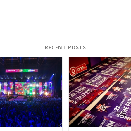
RECENT POSTS