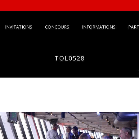
INVITATIONS
CONCOURS
INFORMATIONS
PART
TOL0528