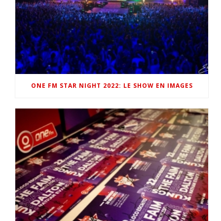
ONE FM STAR NIGHT 2022: LE SHOW EN IMAGES