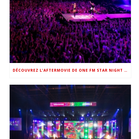
DÉCOUVREZ L’AFTERMOVIE DE ONE FM STAR NIGHT 2022 !