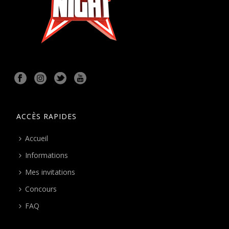
ACCÈS RAPIDES
Accueil
Informations
Mes invitations
Concours
FAQ