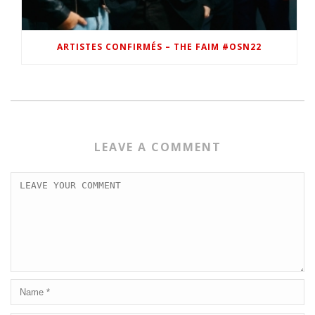
ARTISTES CONFIRMÉS – THE FAIM #OSN22
LEAVE A COMMENT