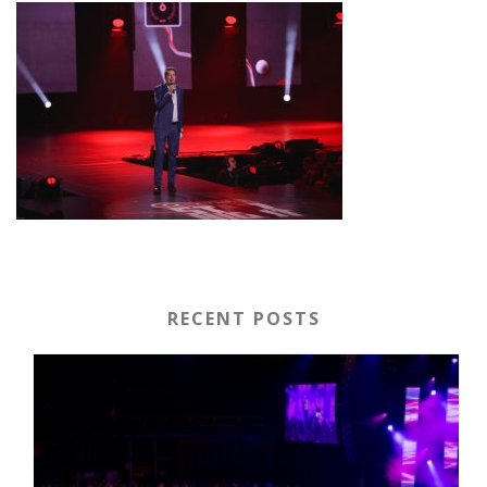
RECENT POSTS