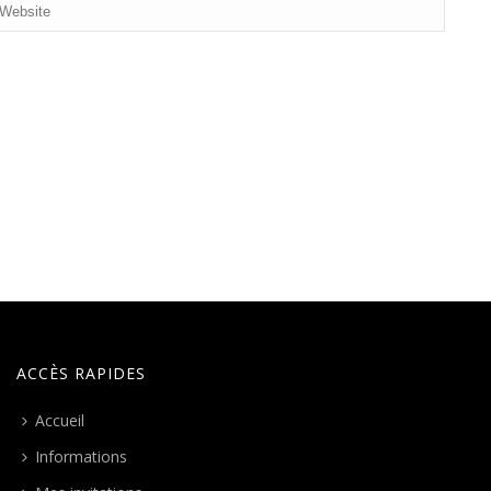
ACCÈS RAPIDES
Accueil
Informations