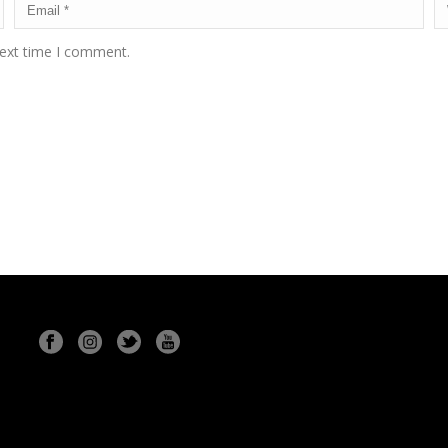
next time I comment.