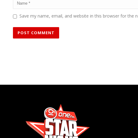
Save my name, email, and website in this browser for the 