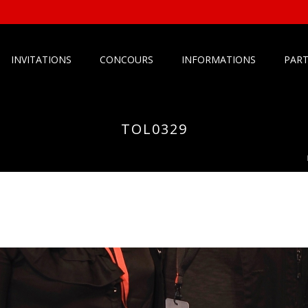
INVITATIONS
CONCOURS
INFORMATIONS
PART
TOL0329