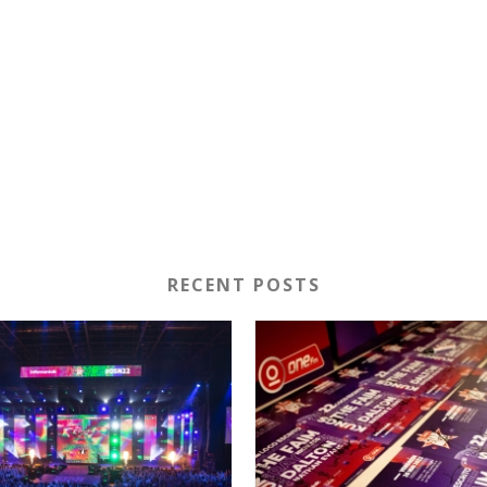
RECENT POSTS