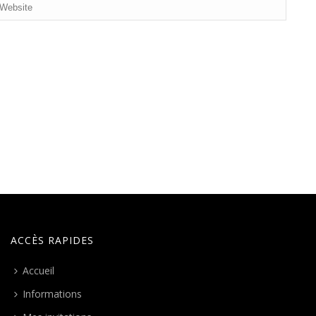
ACCÈS RAPIDES
Accueil
Informations