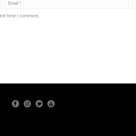
next time I comment.