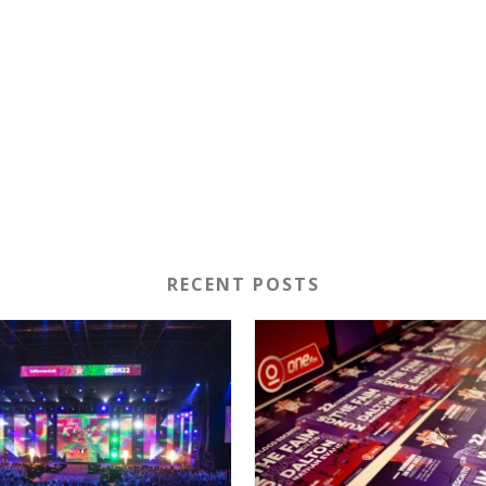
RECENT POSTS