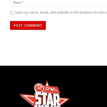
Save my name, email, and website in this browser for the 