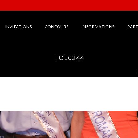
INVITATIONS
CONCOURS
INFORMATIONS
PART
TOL0244