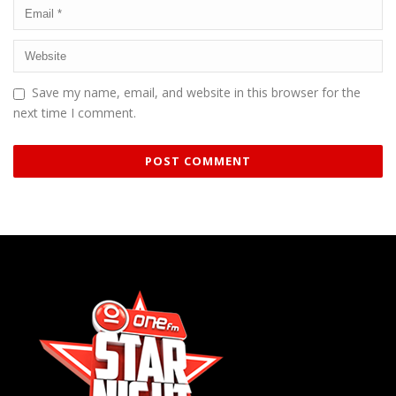
Save my name, email, and website in this browser for the
next time I comment.