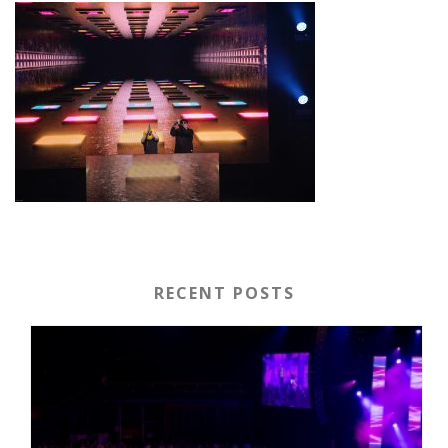
RECENT POSTS