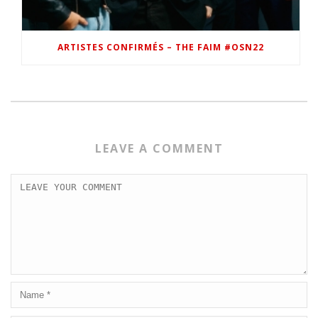
ARTISTES CONFIRMÉS – THE FAIM #OSN22
LEAVE A COMMENT