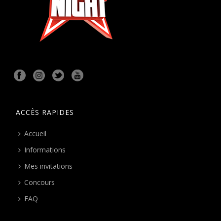
ACCÈS RAPIDES
Accueil
Informations
Mes invitations
Concours
FAQ