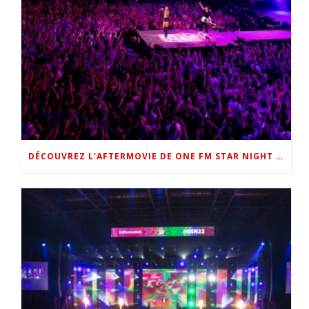
DÉCOUVREZ L’AFTERMOVIE DE ONE FM STAR NIGHT 2022 !