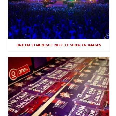
ONE FM STAR NIGHT 2022: LE SHOW EN IMAGES