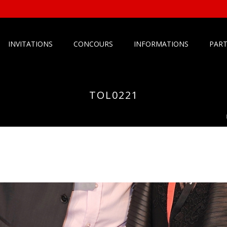
INVITATIONS
CONCOURS
INFORMATIONS
PART
TOL0221