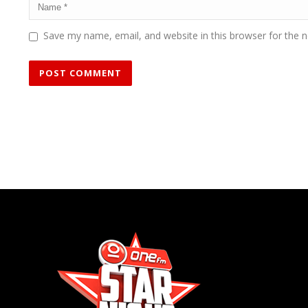
Save my name, email, and website in this browser for the 