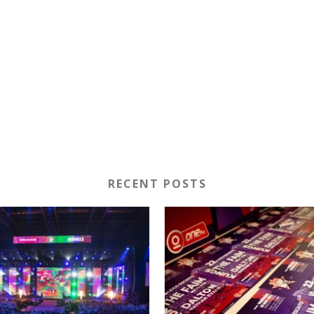
RECENT POSTS