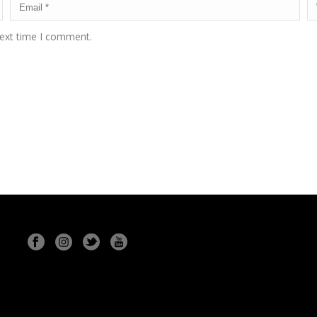
next time I comment.