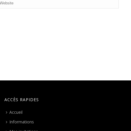
ACCÈS RAPIDES
Accueil
Informations