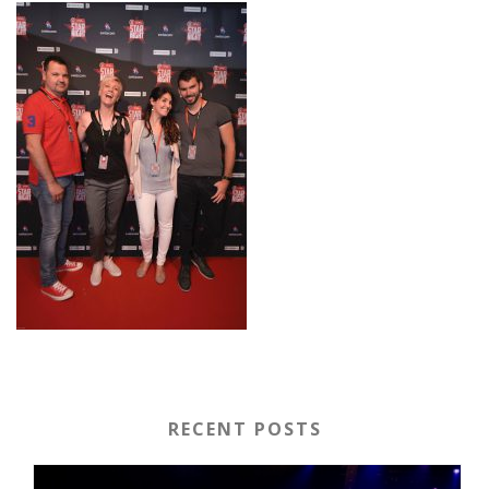
RECENT POSTS