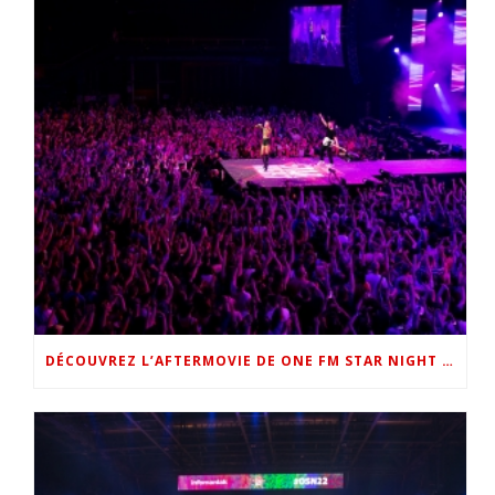
DÉCOUVREZ L’AFTERMOVIE DE ONE FM STAR NIGHT 2022 !