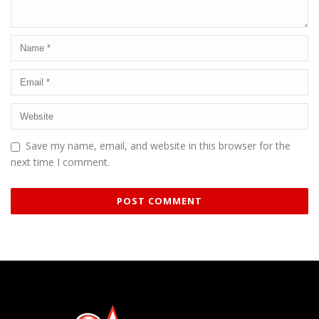
Save my name, email, and website in this browser for the
next time I comment.