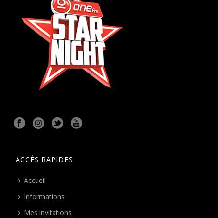
ACCÈS RAPIDES
Accueil
Informations
Mes invitations