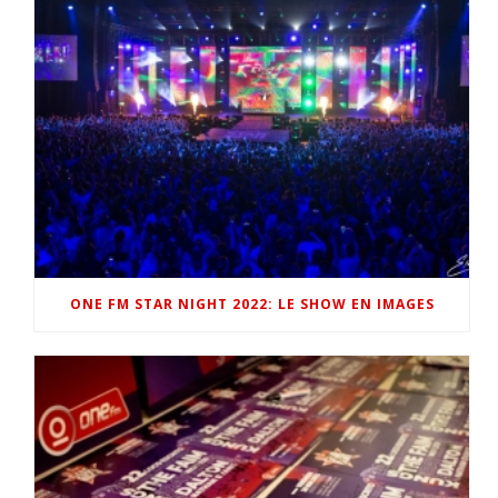
ONE FM STAR NIGHT 2022: LE SHOW EN IMAGES