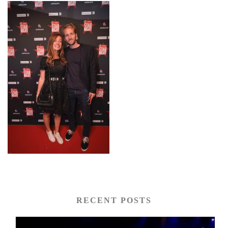
RECENT POSTS