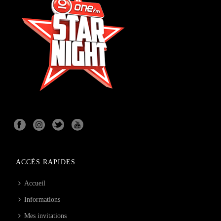
ACCÈS RAPIDES
Accueil
Informations
Mes invitations