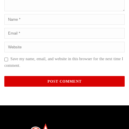
Save my name, email, and website in this browser for the next time I
comment.