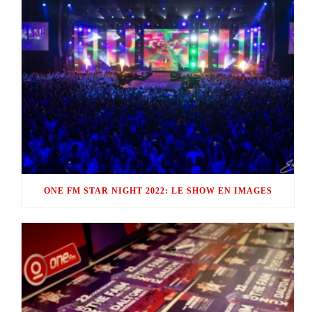
ONE FM STAR NIGHT 2022: LE SHOW EN IMAGES