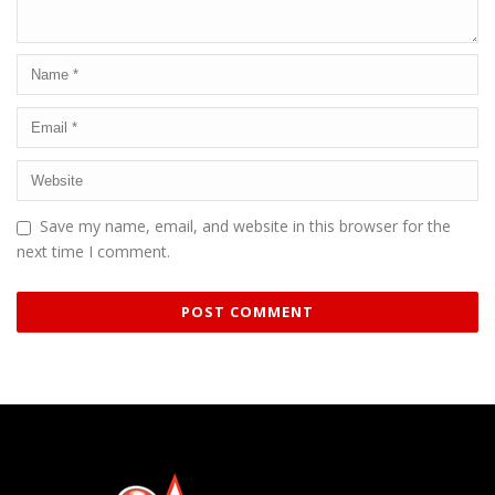
Save my name, email, and website in this browser for the
next time I comment.