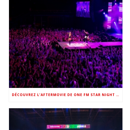
DÉCOUVREZ L’AFTERMOVIE DE ONE FM STAR NIGHT 2022 !