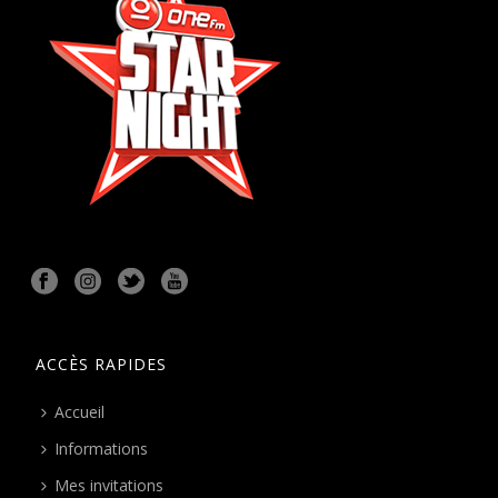
ACCÈS RAPIDES
Accueil
Informations
Mes invitations