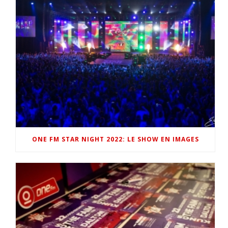
ONE FM STAR NIGHT 2022: LE SHOW EN IMAGES