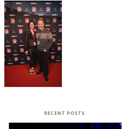
RECENT POSTS