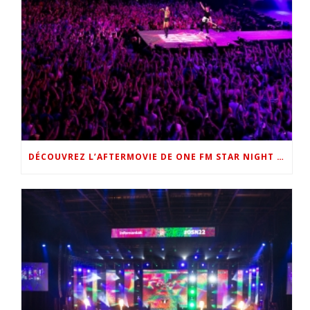
DÉCOUVREZ L’AFTERMOVIE DE ONE FM STAR NIGHT 2022 !