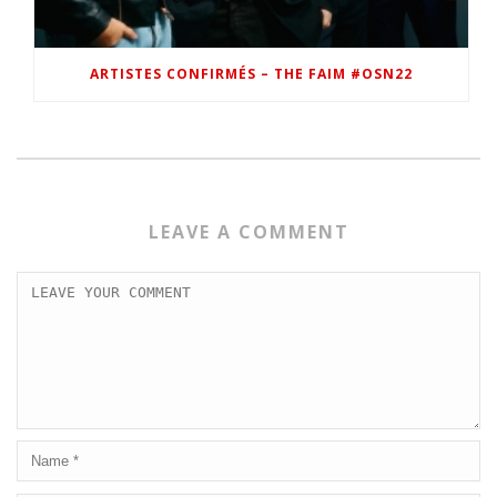
ARTISTES CONFIRMÉS – THE FAIM #OSN22
LEAVE A COMMENT