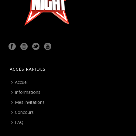
ACCÈS RAPIDES
Accueil
Informations
Mes invitations
Concours
FAQ