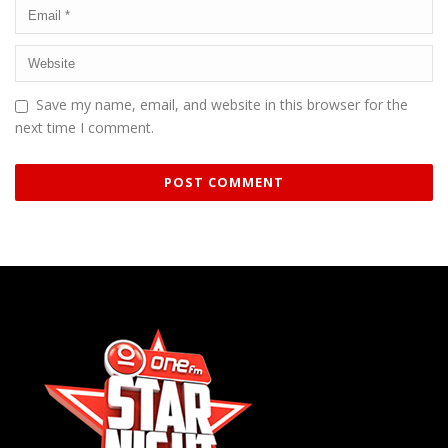
Save my name, email, and website in this browser for the
next time I comment.