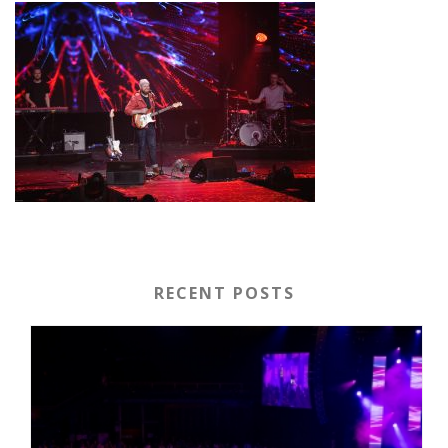
RECENT POSTS