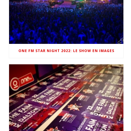
ONE FM STAR NIGHT 2022: LE SHOW EN IMAGES