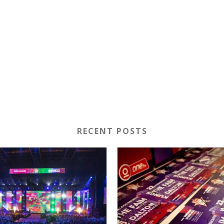
RECENT POSTS