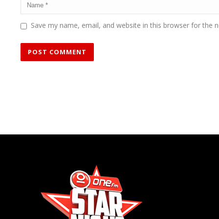
Save my name, email, and website in this browser for the 