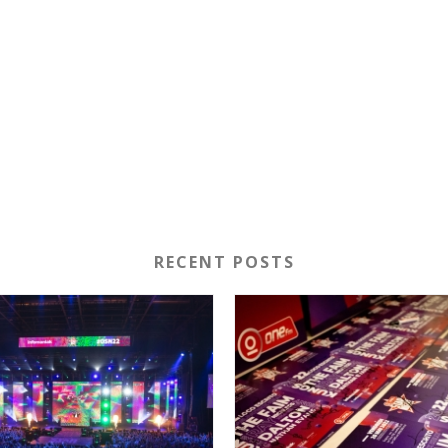
RECENT POSTS