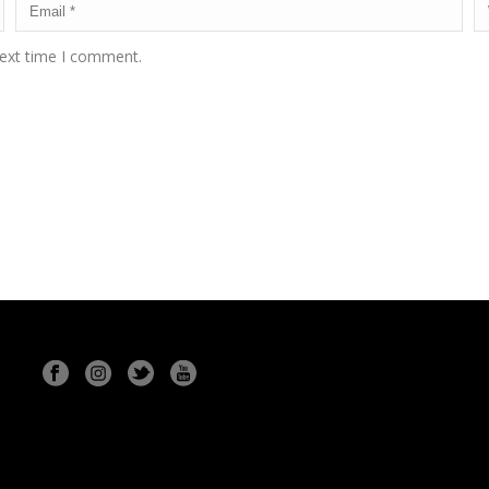
next time I comment.