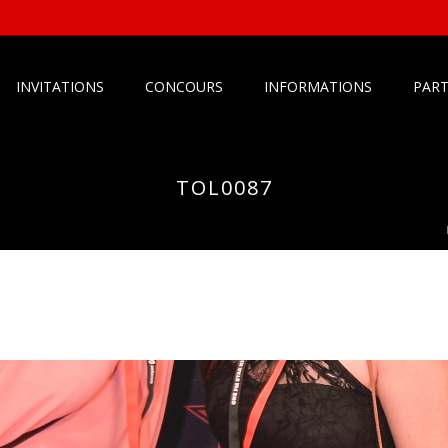
INVITATIONS
CONCOURS
INFORMATIONS
PART
TOL0087