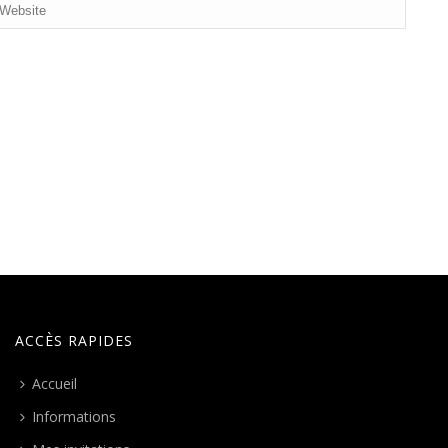
ACCÈS RAPIDES
Accueil
Informations