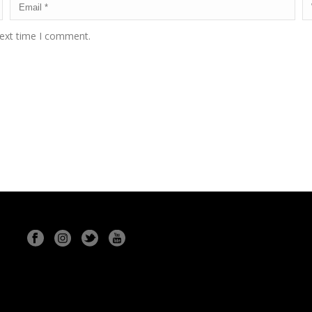
next time I comment.