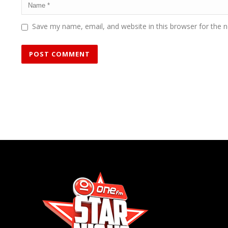
Save my name, email, and website in this browser for the 