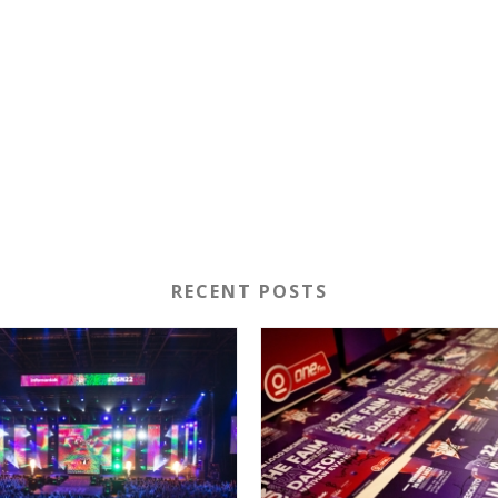
RECENT POSTS