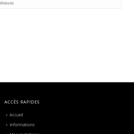
ACCÈS RAPIDES
Accueil
Informations