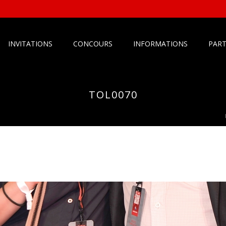
INVITATIONS
CONCOURS
INFORMATIONS
PART
TOL0070