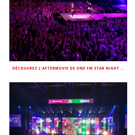
DÉCOUVREZ L’AFTERMOVIE DE ONE FM STAR NIGHT 2022 !