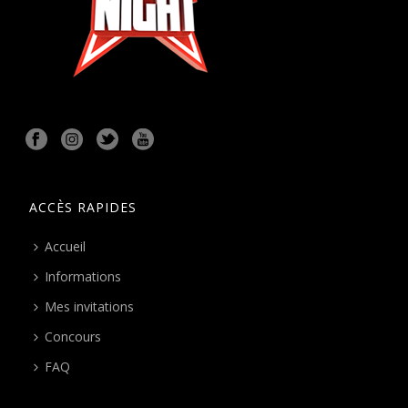
ACCÈS RAPIDES
Accueil
Informations
Mes invitations
Concours
FAQ