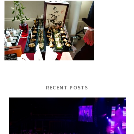
RECENT POSTS