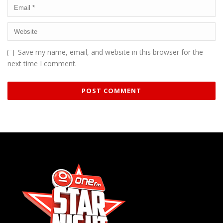
Save my name, email, and website in this browser for the
next time I comment.