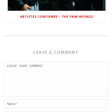
ARTISTES CONFIRMÉS – THE FAIM #OSN22
LEAVE A COMMENT