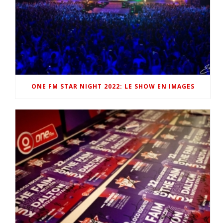
ONE FM STAR NIGHT 2022: LE SHOW EN IMAGES