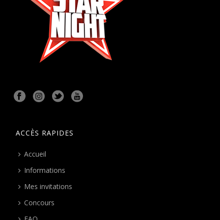
ACCÈS RAPIDES
Accueil
Informations
Mes invitations
Concours
FAQ