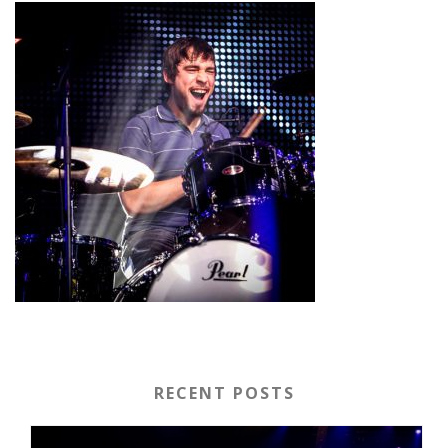
RECENT POSTS