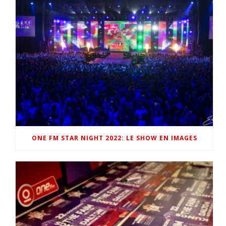
ONE FM STAR NIGHT 2022: LE SHOW EN IMAGES