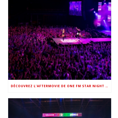
DÉCOUVREZ L’AFTERMOVIE DE ONE FM STAR NIGHT 2022 !