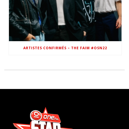
ARTISTES CONFIRMÉS – THE FAIM #OSN22