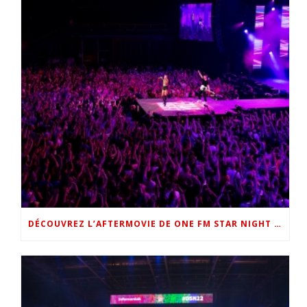
DÉCOUVREZ L’AFTERMOVIE DE ONE FM STAR NIGHT 2022 !