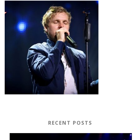
RECENT POSTS