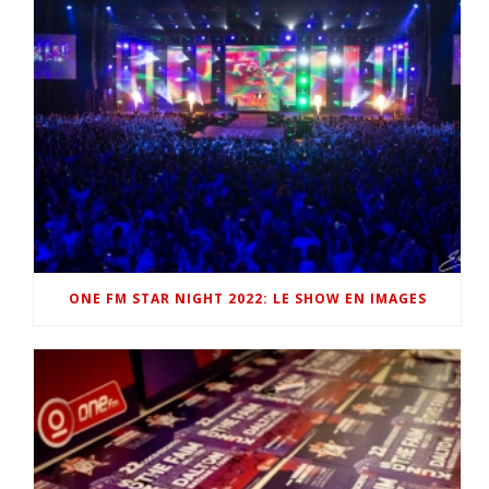
ONE FM STAR NIGHT 2022: LE SHOW EN IMAGES