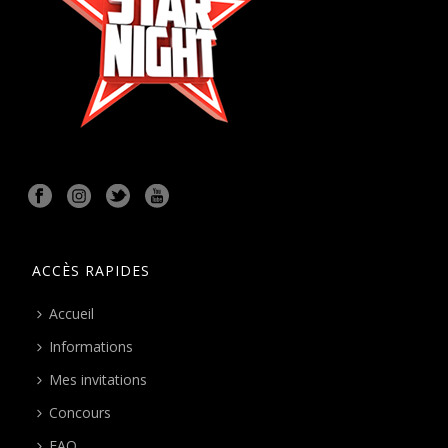
ACCÈS RAPIDES
Accueil
Informations
Mes invitations
Concours
FAQ