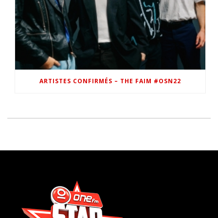
ARTISTES CONFIRMÉS – THE FAIM #OSN22