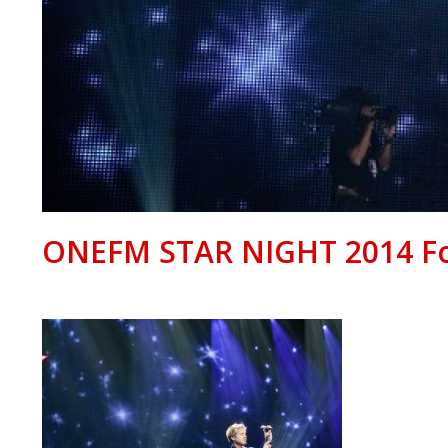
ONEFM STAR NIGHT 2014 Fot