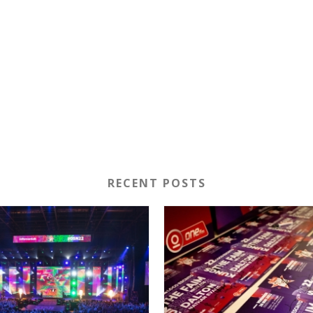
RECENT POSTS