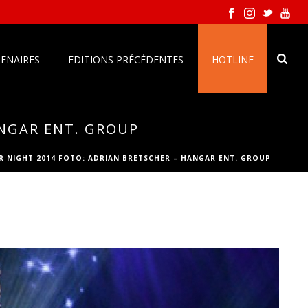
ENAIRES
EDITIONS PRÉCÉDENTES
HOTLINE
ANGAR ENT. GROUP
R NIGHT 2014 FOTO: ADRIAN BRETSCHER – HANGAR ENT. GROUP