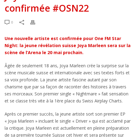
confirmée #OSN22
0
Une nouvelle artiste est confirmée pour One FM Star
Night: la jeune révélation suisse Joya Marleen sera sur la
scène de l’Arena le 20 mai prochain.
Âgée de seulement 18 ans, Joya Marleen crée la surprise sur la
scène musicale suisse et internationale avec ses textes forts et
sa voix profonde. La jeune artiste fascine autant par son
charisme que par sa façon de raconter des histoires à travers
ses morceaux. Son premier single « Nightmare » fait sensation
et se classe très vite à la 1ère place du Swiss Airplay Charts.
Après ce premier succès, la jeune artiste sort son premier EP
« Joya Marleen » incluant le single « Driver » qui est acclamé par
la critique. Joya Marleen est actuellement en pleine préparation
de sa première tournée Suisse cet hiver et sera présente sur