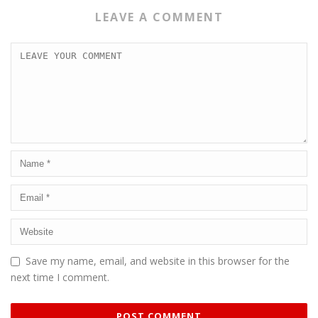
LEAVE A COMMENT
Save my name, email, and website in this browser for the
next time I comment.