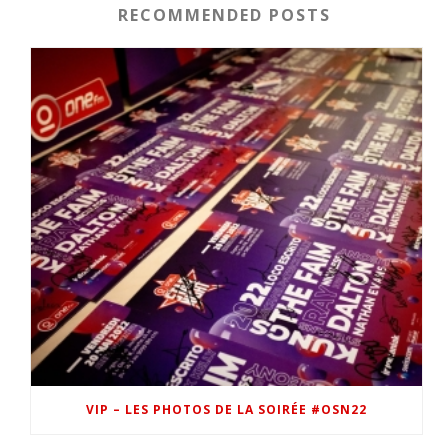
RECOMMENDED POSTS
VIP – LES PHOTOS DE LA SOIRÉE #OSN22