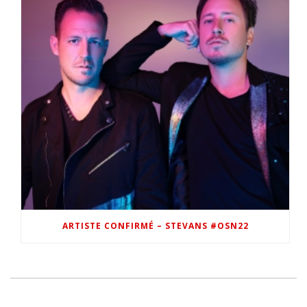
ARTISTE CONFIRMÉ – STEVANS #OSN22