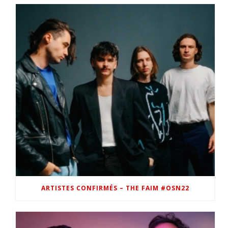
ARTISTES CONFIRMÉS – THE FAIM #OSN22