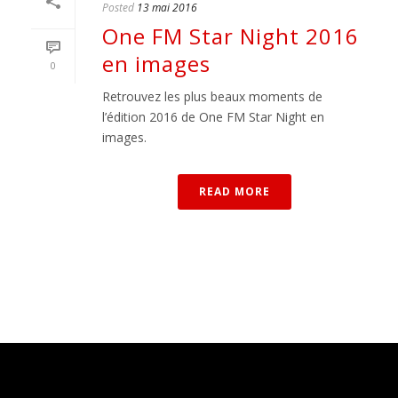
Posted
13 mai 2016
One FM Star Night 2016
en images
0
Retrouvez les plus beaux moments de
l’édition 2016 de One FM Star Night en
images.
READ MORE