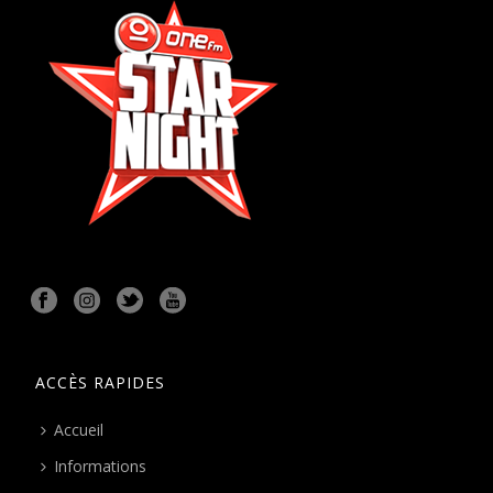
ACCÈS RAPIDES
Accueil
Informations