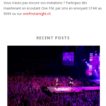
Vous n’avez pas encore vos invitations ? Participez dès
maintenant en écoutant One FM, par sms en envoyant STAR au
9099 ou sur
onefmstarnight.ch
.
RECENT POSTS