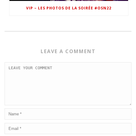
VIP – LES PHOTOS DE LA SOIRÉE #OSN22
LEAVE A COMMENT