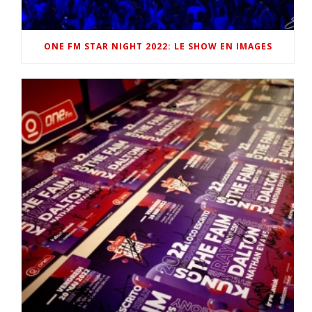
ONE FM STAR NIGHT 2022: LE SHOW EN IMAGES