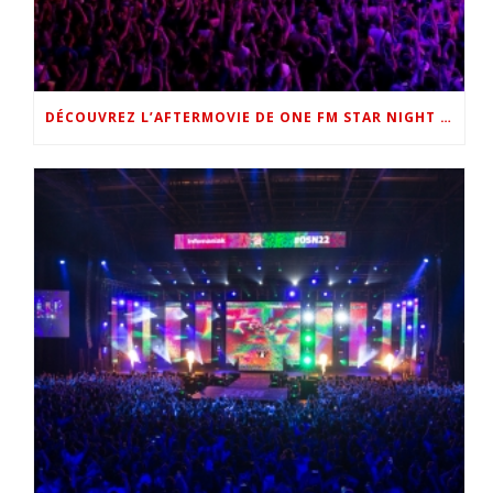
DÉCOUVREZ L’AFTERMOVIE DE ONE FM STAR NIGHT 2022 !