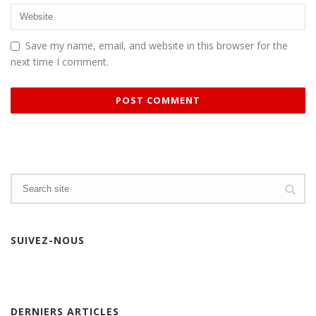
Save my name, email, and website in this browser for the
next time I comment.
SUIVEZ-NOUS
DERNIERS ARTICLES