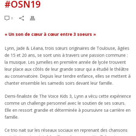
#OSN19
0
« Un son de cœur à cœur entre 3 soeurs »
Lynn, Jade & Léana, trois sœurs originaires de Toulouse, âgées
de 15 et 20 ans, se sont unis à travers une passion commune :
la musique. Les jumelles en première année de lycée trouvent
leur place aux côtés de leur grande sœur qui a étudié le théâtre
au conservatoire. Depuis leur tendre enfance, elles se mettent à
chanter ensemble les samedis soirs devant leur famille.
Demi-finaliste de The Voice Kids 3, Lynn a vécu cette expérience
comme un challenge personnel avec le soutien de ses sœurs.
Elle en ressort grandie et déterminée à poursuivre sa carrière en
famille.
Ce trio nait sur les réseaux sociaux en reprenant des chansons