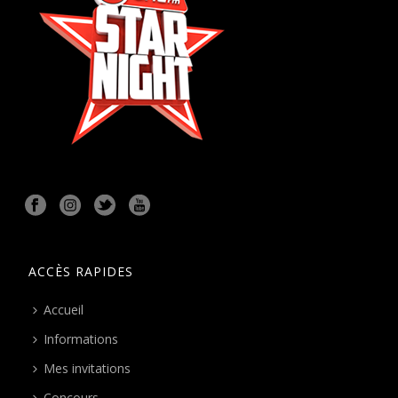
ACCÈS RAPIDES
Accueil
Informations
Mes invitations
Concours